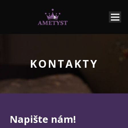
KONTAKTY
Napište nám!