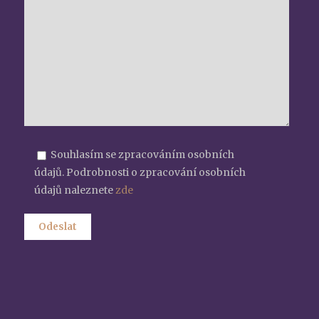
Souhlasím se zpracováním osobních
údajů. Podrobnosti o zpracování osobních
údajů naleznete
zde