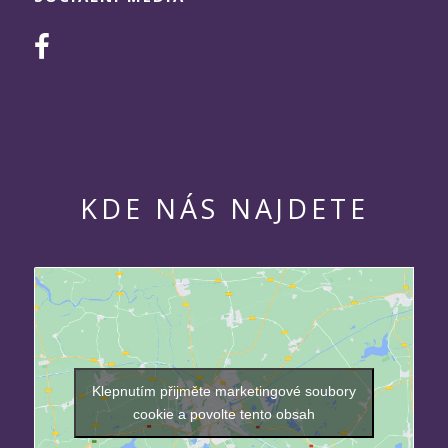
KDE NÁS NAJDETE
Klepnutím přijměte marketingové soubory
cookie a povolte tento obsah