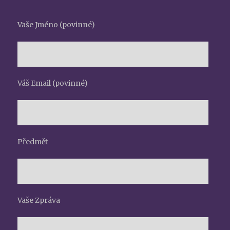
Vaše Jméno (povinné)
Váš Email (povinné)
Předmět
Vaše Zpráva