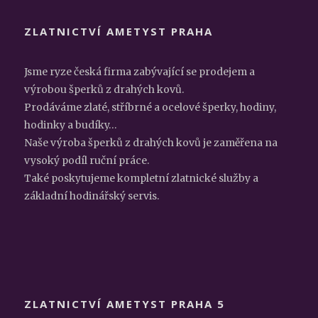
ZLATNICTVÍ AMETYST PRAHA
Jsme ryze česká firma zabývající se prodejem a
výrobou šperků z drahých kovů.
Prodáváme zlaté, stříbrné a ocelové šperky, hodiny,
hodinky a budíky…
Naše výroba šperků z drahých kovů je zaměřena na
vysoký podíl ruční práce.
Také poskytujeme kompletní zlatnické služby a
základní hodinářský servis.
ZLATNICTVÍ AMETYST PRAHA 5