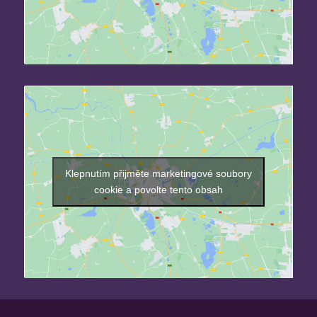
Klepnutím přijměte marketingové soubory
cookie a povolte tento obsah