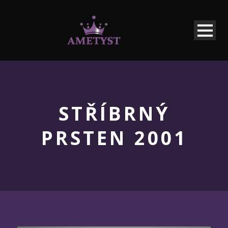
STŘÍBRNÝ
PRSTEN 2001