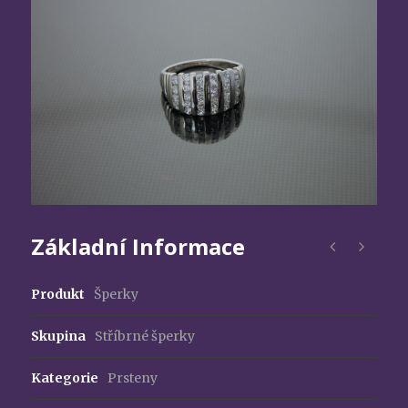
Základní Informace
Produkt
Šperky
Skupina
Stříbrné šperky
Kategorie
Prsteny