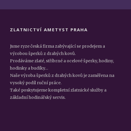
ZLATNICTVÍ AMETYST PRAHA
Jsme ryze česká firma zabývající se prodejem a
výrobou šperků z drahých kovů.
Prodáváme zlaté, stříbrné a ocelové šperky, hodiny,
hodinky a budíky…
Naše výroba šperků z drahých kovů je zaměřena na
vysoký podíl ruční práce.
Také poskytujeme kompletní zlatnické služby a
základní hodinářský servis.